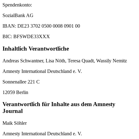
Spendenkonto:
SozialBank AG
IBAN: DE23 3702 0500 0008 0901 00
BIC: BFSWDE33XXX
Inhaltlich Verantwortliche
Andreas Schwantner, Lisa Nöth,
Teresa Quadt
, Wassily Nemitz
Amnesty International Deutschland e. V.
Sonnenallee 221 C
12059 Berlin
Verantwortlich für Inhalte aus dem Amnesty
Journal
Maik Söhler
Amnesty International Deutschland e. V.