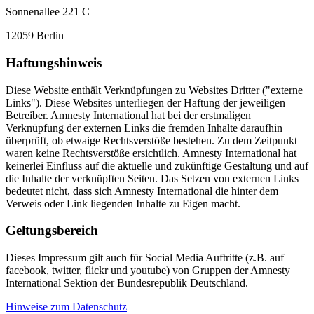
Sonnenallee 221 C
12059 Berlin
Haftungshinweis
Diese Website enthält Verknüpfungen zu Websites Dritter ("externe
Links"). Diese Websites unterliegen der Haftung der jeweiligen
Betreiber. Amnesty International hat bei der erstmaligen
Verknüpfung der externen Links die fremden Inhalte daraufhin
überprüft, ob etwaige Rechtsverstöße bestehen. Zu dem Zeitpunkt
waren keine Rechtsverstöße ersichtlich. Amnesty International hat
keinerlei Einfluss auf die aktuelle und zukünftige Gestaltung und auf
die Inhalte der verknüpften Seiten. Das Setzen von externen Links
bedeutet nicht, dass sich Amnesty International die hinter dem
Verweis oder Link liegenden Inhalte zu Eigen macht.
Geltungsbereich
Dieses Impressum gilt auch für Social Media Auftritte (z.B. auf
facebook, twitter, flickr und youtube) von Gruppen der Amnesty
International Sektion der Bundesrepublik Deutschland.
Hinweise zum Datenschutz