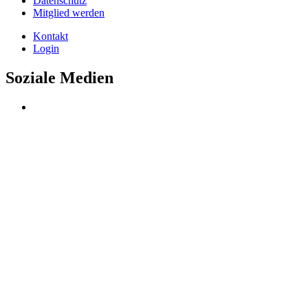
Datenschutz
Mitglied werden
Kontakt
Login
Soziale Medien