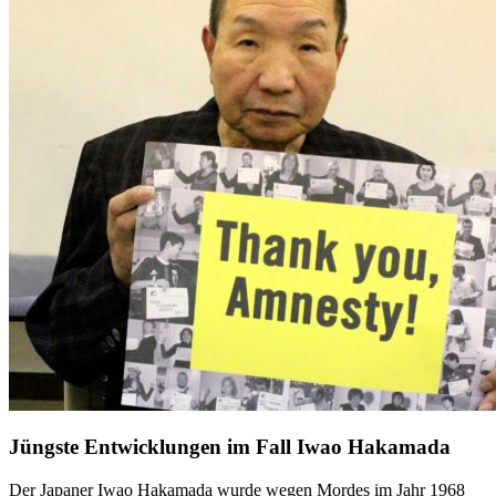
Jüngste Entwicklungen im Fall Iwao Hakamada
Der Japaner Iwao Hakamada wurde wegen Mordes im Jahr 1968