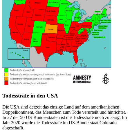
Todesstrafe in den USA
Die USA sind derzeit das einzige Land auf dem amerikanischen
Doppelkontinent, das Menschen zum Tode verurteilt und hinrichtet.
In 27 der 50 US-Bundesstaaten ist die Todesstrafe noch zulässig. Im
Jahr 2020 wurde die Todesstrafe im US-Bundesstaat Colorado
abgeschafft.