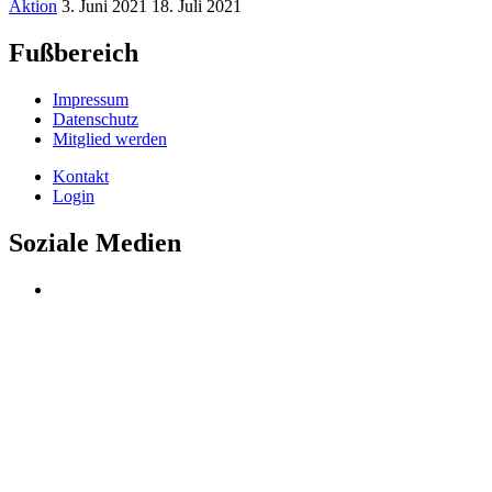
Aktion
3. Juni 2021
18. Juli 2021
Fußbereich
Impressum
Datenschutz
Mitglied werden
Kontakt
Login
Soziale Medien