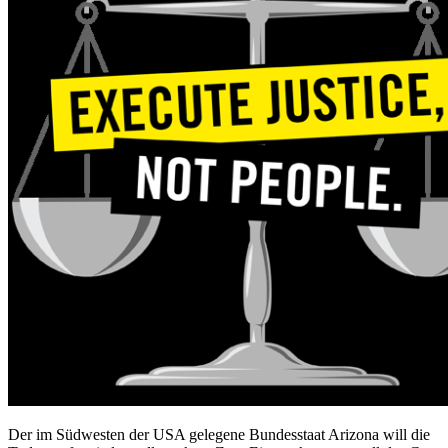
Der im Südwesten der USA gelegene Bundesstaat Arizona will die